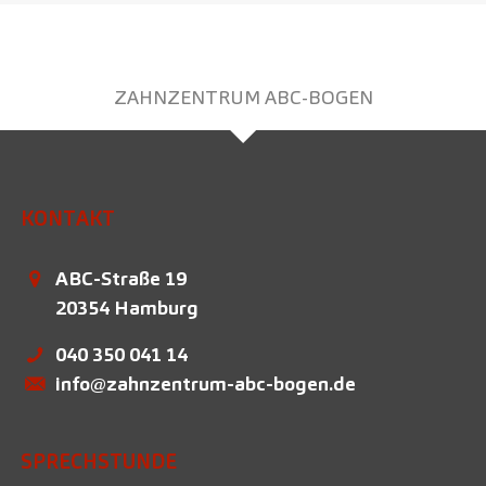
ZAHNZENTRUM ABC-BOGEN
KONTAKT
ABC-Straße 19
20354
Hamburg
040 350 041 14
info@zahnzentrum-abc-bogen.de
SPRECHSTUNDE