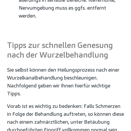
Nervumgebung muss es ggfs. entfernt
werden.
Tipps zur schnellen Genesung
nach der Wurzelbehandlung
Sie selbst können den Heilungsprozess nach einer
Wurzelkanalbehandlung beschleunigen.
Nachfolgend geben wir Ihnen hierfür wichtige
Tipps.
Vorab ist es wichtig zu bedenken: Falls Schmerzen
in Folge der Behandlung auftreten, so können diese
nach einem zahnärztlichen, unter Betäubung
durchgeführten Eingriff vollkommen normal sein.