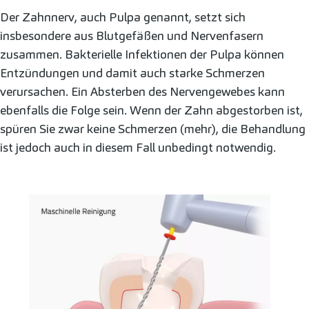
Der Zahnnerv, auch Pulpa genannt, setzt sich
insbesondere aus Blutgefäßen und Nervenfasern
zusammen. Bakterielle Infektionen der Pulpa können
Entzündungen und damit auch starke Schmerzen
verursachen. Ein Absterben des Nervengewebes kann
ebenfalls die Folge sein. Wenn der Zahn abgestorben ist,
spüren Sie zwar keine Schmerzen (mehr), die Behandlung
ist jedoch auch in diesem Fall unbedingt notwendig.