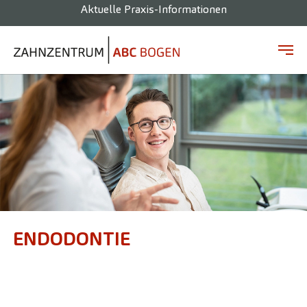
Aktuelle Praxis-Informationen
Zum Hauptinhalt springen
ENDODONTIE