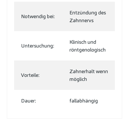
Entzündung des
Notwendig bei:
Zahnnervs
Klinisch und
Untersuchung:
röntgenologisch
Zahnerhalt wenn
Vorteile:
möglich
Dauer:
fallabhängig