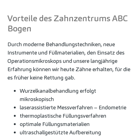
Vorteile des Zahnzentrums ABC
Bogen
Durch moderne Behandlungstechniken, neue
Instrumente und Füllmaterialien, den Einsatz des
Operationsmikroskops und unsere langjährige
Erfahrung können wir heute Zähne erhalten, für die
es früher keine Rettung gab.
Wurzelkanalbehandlung erfolgt
mikroskopisch
laserassistierte Messverfahren – Endometrie
thermoplastische Füllungsverfahren
optimale Füllungsmaterialien
ultraschallgestützte Aufbereitung