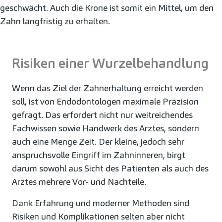
geschwächt. Auch die Krone ist somit ein Mittel, um den
Zahn langfristig zu erhalten.
Risiken einer Wurzelbehandlung
Wenn das Ziel der Zahnerhaltung erreicht werden
soll, ist von Endodontologen maximale Präzision
gefragt. Das erfordert nicht nur weitreichendes
Fachwissen sowie Handwerk des Arztes, sondern
auch eine Menge Zeit. Der kleine, jedoch sehr
anspruchsvolle Eingriff im Zahninneren, birgt
darum sowohl aus Sicht des Patienten als auch des
Arztes mehrere Vor- und Nachteile.
Dank Erfahrung und moderner Methoden sind
Risiken und Komplikationen selten aber nicht