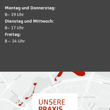
Montag und Donnerstag:
8– 19 Uhr
Dienstag und Mittwoch:
8– 17 Uhr
Freitag:
8 – 14 Uhr
UNSERE
PRAXIS