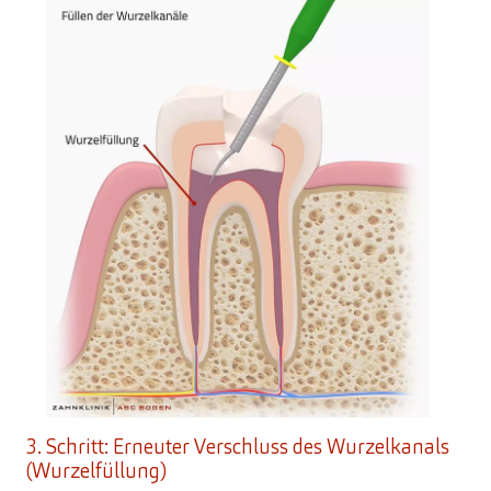
3. Schritt: Erneuter Verschluss des Wurzelkanals
(Wurzelfüllung)