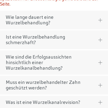
Seite.
Wie lange dauert eine
Wurzelbehandlung?
Ist eine Wurzelbehandlung
schmerzhaft?
Wie sind die Erfolgsaussichten
hinsichtlich einer
Wurzelkanalbehandlung?
Muss ein wurzelbehandelter Zahn
geschützt werden?
Was ist eine Wurzelkanalrevision?