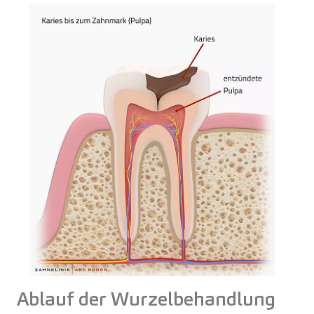
Ablauf der Wurzelbehandlung