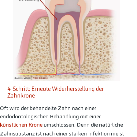
4. Schritt: Erneute Widerherstellung der
Zahnkrone
Oft wird der behandelte Zahn nach einer
endodontologischen Behandlung mit einer
künstlichen Krone
umschlossen. Denn die natürliche
Zahnsubstanz ist nach einer starken Infektion meist