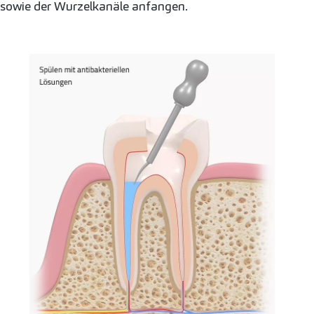
sowie der Wurzelkanäle anfangen.