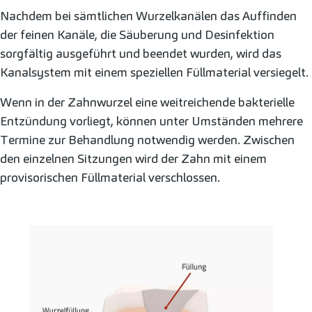
Nachdem bei sämtlichen Wurzelkanälen das Auffinden
der feinen Kanäle, die Säuberung und Desinfektion
sorgfältig ausgeführt und beendet wurden, wird das
Kanalsystem mit einem speziellen Füllmaterial versiegelt.
Wenn in der Zahnwurzel eine weitreichende bakterielle
Entzündung vorliegt, können unter Umständen mehrere
Termine zur Behandlung notwendig werden. Zwischen
den einzelnen Sitzungen wird der Zahn mit einem
provisorischen Füllmaterial verschlossen.