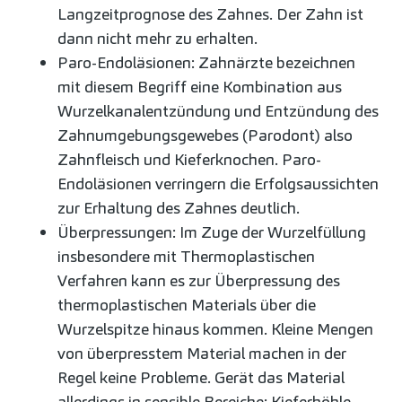
Langzeitprognose des Zahnes. Der Zahn ist
dann nicht mehr zu erhalten.
Paro-Endoläsionen: Zahnärzte bezeichnen
mit diesem Begriff eine Kombination aus
Wurzelkanalentzündung und Entzündung des
Zahnumgebungsgewebes (Parodont) also
Zahnfleisch und Kieferknochen. Paro-
Endoläsionen verringern die Erfolgsaussichten
zur Erhaltung des Zahnes deutlich.
Überpressungen: Im Zuge der Wurzelfüllung
insbesondere mit Thermoplastischen
Verfahren kann es zur Überpressung des
thermoplastischen Materials über die
Wurzelspitze hinaus kommen. Kleine Mengen
von überpresstem Material machen in der
Regel keine Probleme. Gerät das Material
allerdings in sensible Bereiche: Kieferhöhle,