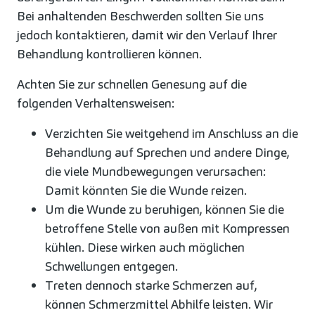
Bei anhaltenden Beschwerden sollten Sie uns
jedoch kontaktieren, damit wir den Verlauf Ihrer
Behandlung kontrollieren können.
Achten Sie zur schnellen Genesung auf die
folgenden Verhaltensweisen:
Verzichten Sie weitgehend im Anschluss an die
Behandlung auf Sprechen und andere Dinge,
die viele Mundbewegungen verursachen:
Damit könnten Sie die Wunde reizen.
Um die Wunde zu beruhigen, können Sie die
betroffene Stelle von außen mit Kompressen
kühlen. Diese wirken auch möglichen
Schwellungen entgegen.
Treten dennoch starke Schmerzen auf,
können Schmerzmittel Abhilfe leisten. Wir