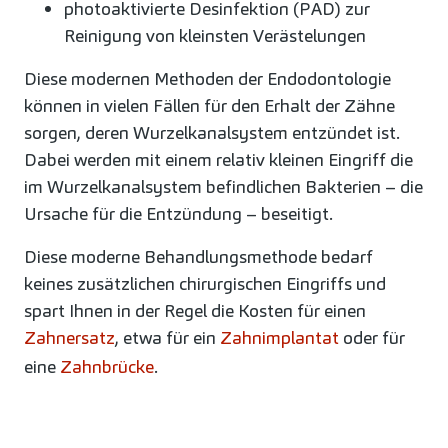
photoaktivierte Desinfektion (PAD) zur
Reinigung von kleinsten Verästelungen
Diese modernen Methoden der Endodontologie
können in vielen Fällen für den Erhalt der Zähne
sorgen, deren Wurzelkanalsystem entzündet ist.
Dabei werden mit einem relativ kleinen Eingriff die
im Wurzelkanalsystem befindlichen Bakterien – die
Ursache für die Entzündung – beseitigt.
Diese moderne Behandlungsmethode bedarf
keines zusätzlichen chirurgischen Eingriffs und
spart Ihnen in der Regel die Kosten für einen
Zahnersatz
, etwa für ein
Zahnimplantat
oder für
eine
Zahnbrücke
.