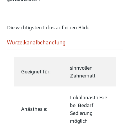
Die wichtigsten Infos auf einen Blick
Wurzelkanalbehandlung
sinnvollen
Geeignet für:
Zahnerhalt
Lokalanästhesie
bei Bedarf
Anästhesie:
Sedierung
möglich