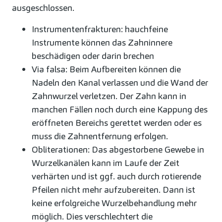
ausgeschlossen.
Instrumentenfrakturen: hauchfeine
Instrumente können das Zahninnere
beschädigen oder darin brechen
Via falsa: Beim Aufbereiten können die
Nadeln den Kanal verlassen und die Wand der
Zahnwurzel verletzen. Der Zahn kann in
manchen Fällen noch durch eine Kappung des
eröffneten Bereichs gerettet werden oder es
muss die Zahnentfernung erfolgen.
Obliterationen: Das abgestorbene Gewebe in
Wurzelkanälen kann im Laufe der Zeit
verhärten und ist ggf. auch durch rotierende
Pfeilen nicht mehr aufzubereiten. Dann ist
keine erfolgreiche Wurzelbehandlung mehr
möglich. Dies verschlechtert die