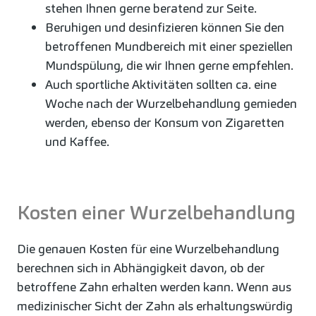
stehen Ihnen gerne beratend zur Seite.
Beruhigen und desinfizieren können Sie den
betroffenen Mundbereich mit einer speziellen
Mundspülung, die wir Ihnen gerne empfehlen.
Auch sportliche Aktivitäten sollten ca. eine
Woche nach der Wurzelbehandlung gemieden
werden, ebenso der Konsum von Zigaretten
und Kaffee.
Kosten einer Wurzelbehandlung
Die genauen Kosten für eine Wurzelbehandlung
berechnen sich in Abhängigkeit davon, ob der
betroffene Zahn erhalten werden kann. Wenn aus
medizinischer Sicht der Zahn als erhaltungswürdig