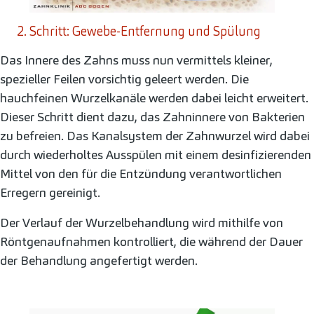
2. Schritt: Gewebe-Entfernung und Spülung
Das Innere des Zahns muss nun vermittels kleiner,
spezieller Feilen vorsichtig geleert werden. Die
hauchfeinen Wurzelkanäle werden dabei leicht erweitert.
Dieser Schritt dient dazu, das Zahninnere von Bakterien
zu befreien. Das Kanalsystem der Zahnwurzel wird dabei
durch wiederholtes Ausspülen mit einem desinfizierenden
Mittel von den für die Entzündung verantwortlichen
Erregern gereinigt.
Der Verlauf der Wurzelbehandlung wird mithilfe von
Röntgenaufnahmen kontrolliert, die während der Dauer
der Behandlung angefertigt werden.