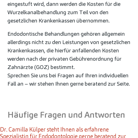
eingestuft wird, dann werden die Kosten für die
Wurzelkanalbehandlung zum Teil von den
gesetzlichen Krankenkassen übernommen.
Endodontische Behandlungen gehören allgemein
allerdings nicht zu den Leistungen von gesetzlichen
Krankenkassen, die hierfür anfallenden Kosten
werden nach der privaten Gebührenordnung für
Zahnärzte (GOZ) bestimmt.
Sprechen Sie uns bei Fragen auf Ihren individuellen
Fall an – wir stehen Ihnen gerne beratend zur Seite.
Häufige Fragen und Antworten
Dr. Camilla Külper steht Ihnen als erfahrene
Spezialistin für Endodontologie gerne beratend zur