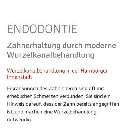
ENDODONTIE
Zahnerhaltung durch moderne
Wurzelkanalbehandlung
Wurzelkanalbehandlung in der Hamburger
Innenstadt
Erkrankungen des Zahninneren sind oft mit
erheblichen Schmerzen verbunden. Sie sind ein
Hinweis darauf, dass der Zahn bereits angegriffen
ist, und machen eine Wurzelbehandlung
notwendig.