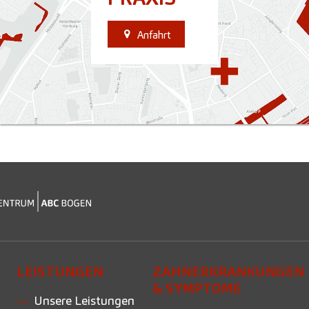
Anfahrt
LEISTUNGEN
ZAHNERKRANKUNGEN
& SYMPTOME
Unsere Leistungen