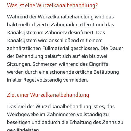
Was ist eine Wurzelkanalbehandlung?
Während der Wurzelkanalbehandlung wird das
bakteriell infizierte Zahnmark entfernt und das
Kanalsystem im Zahnnerv desinfiziert. Das
Kanalsystem wird anschließend mit einem
zahnärztlichen Füllmaterial geschlossen. Die Dauer
der Behandlung beläuft sich auf ein bis zwei
Sitzungen. Schmerzen während des Eingriffs
werden durch eine schonende örtliche Betäubung
in aller Regel vollständig vermieden.
Ziel einer Wurzelkanalbehandlung
Das Ziel der Wurzelkanalbehandlung ist es, das
Weichgewebe im Zahninneren vollständig zu
beseitigen und dadurch die Erhaltung des Zahns zu
gewährleisten.