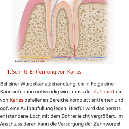
1. Schritt: Entfernung von Karies
Bei einer Wurzelkanalbehandlung, die in Folge einer
Kariesinfektion notwendig wird, muss der
Zahnarzt
die
von
Karies
befallenen Bereiche komplett entfernen und
ggf. eine Aufbaufüllung legen. Hierfür wird das bereits
entstandene Loch mit dem Bohrer leicht vergrößert. Im
Anschluss daran kann die Versorgung der Zahnwurzel