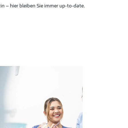
n – hier bleiben Sie immer up-to-date.