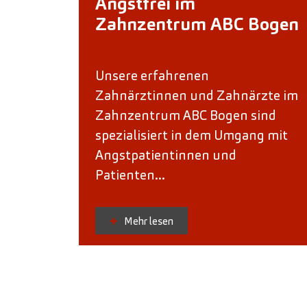
Angstfrei im
Zahnzentrum ABC Bogen
Unsere erfahrenen
Zahnärztinnen und Zahnärzte im
Zahnzentrum ABC Bogen sind
spezialisiert in dem Umgang mit
Angstpatientinnen und
Patienten...
Mehr lesen