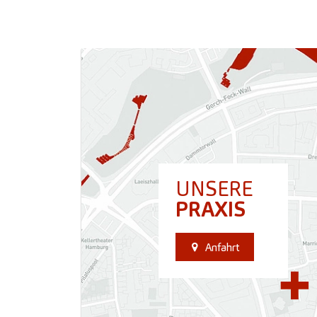
UNSERE
PRAXIS
Anfahrt