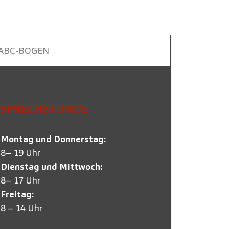
ABC-BOGEN
SPRECHSTUNDE
Montag und Donnerstag:
8– 19 Uhr
Dienstag und Mittwoch:
8– 17 Uhr
Freitag:
8 – 14 Uhr