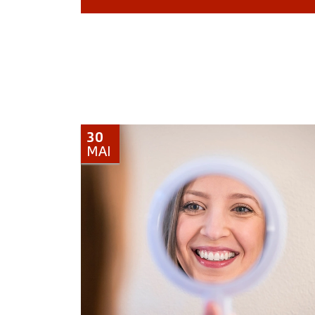
30
MAI