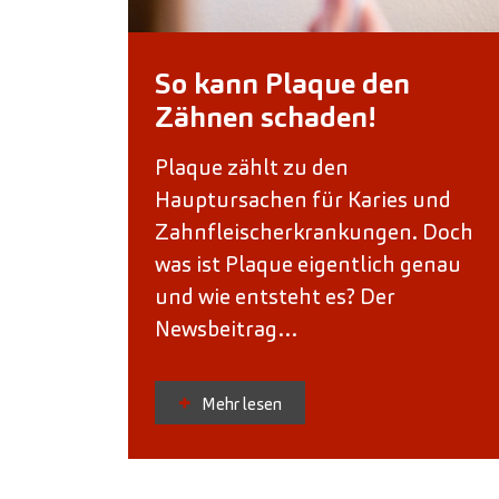
So kann Plaque den
Zähnen schaden!
Plaque zählt zu den
Hauptursachen für Karies und
Zahnfleischerkrankungen. Doch
was ist Plaque eigentlich genau
und wie entsteht es? Der
Newsbeitrag…
Mehr lesen