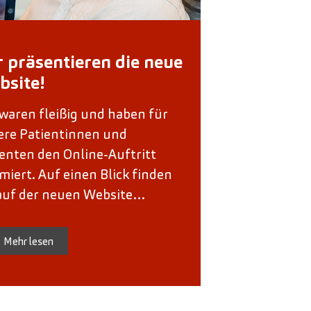
 präsentieren die neue
bsite!
waren fleißig und haben für
ere Patientinnen und
enten den Online-Auftritt
miert. Auf einen Blick finden
 auf der neuen Website…
Mehr lesen