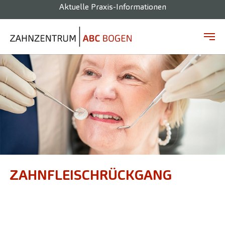
Aktuelle Praxis-Informationen
Zum Hauptinhalt springen
ZAHNFLEISCHRÜCKGANG