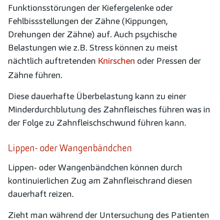
Funktionsstörungen der Kiefergelenke oder
Fehlbissstellungen der Zähne (Kippungen,
Drehungen der Zähne) auf. Auch psychische
Belastungen wie z.B. Stress können zu meist
nächtlich auftretenden
Knirschen
oder Pressen der
Zähne führen.
Diese dauerhafte Überbelastung kann zu einer
Minderdurchblutung des Zahnfleisches führen was in
der Folge zu Zahnfleischschwund führen kann.
Lippen- oder Wangenbändchen
Lippen- oder Wangenbändchen können durch
kontinuierlichen Zug am Zahnfleischrand diesen
dauerhaft reizen.
Zieht man während der Untersuchung des Patienten