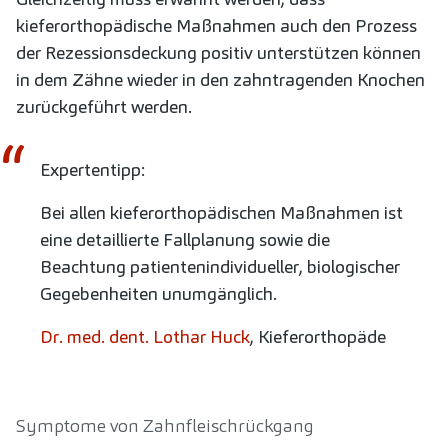
kieferorthopädische Maßnahmen auch den Prozess
der Rezessionsdeckung positiv unterstützen können
in dem Zähne wieder in den zahntragenden Knochen
zurückgeführt werden.
Expertentipp:
Bei allen kieferorthopädischen Maßnahmen ist
eine detaillierte Fallplanung sowie die
Beachtung patientenindividueller, biologischer
Gegebenheiten unumgänglich.
Dr. med. dent. Lothar Huck
, Kieferorthopäde
Symptome von Zahnfleischrückgang