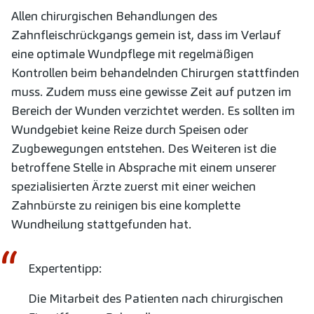
Allen chirurgischen Behandlungen des
Zahnfleischrückgangs gemein ist, dass im Verlauf
eine optimale Wundpflege mit regelmäßigen
Kontrollen beim behandelnden Chirurgen stattfinden
muss. Zudem muss eine gewisse Zeit auf putzen im
Bereich der Wunden verzichtet werden. Es sollten im
Wundgebiet keine Reize durch Speisen oder
Zugbewegungen entstehen. Des Weiteren ist die
betroffene Stelle in Absprache mit einem unserer
spezialisierten Ärzte zuerst mit einer weichen
Zahnbürste zu reinigen bis eine komplette
Wundheilung stattgefunden hat.
Expertentipp:
Die Mitarbeit des Patienten nach chirurgischen