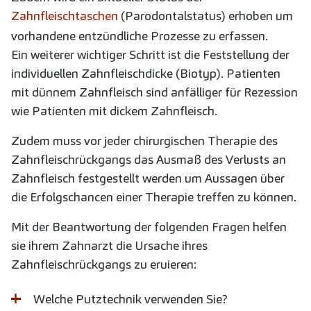
Zahnfleischtaschen
(Parodontalstatus) erhoben um
vorhandene entzündliche Prozesse zu erfassen.
Ein weiterer wichtiger Schritt ist die Feststellung der
individuellen Zahnfleischdicke (Biotyp). Patienten
mit dünnem Zahnfleisch sind anfälliger für Rezession
wie Patienten mit dickem Zahnfleisch.
Zudem muss vor jeder chirurgischen Therapie des
Zahnfleischrückgangs das Ausmaß des Verlusts an
Zahnfleisch festgestellt werden um Aussagen über
die Erfolgschancen einer Therapie treffen zu können.
Mit der Beantwortung der folgenden Fragen helfen
sie ihrem Zahnarzt die Ursache ihres
Zahnfleischrückgangs zu eruieren:
Welche Putztechnik verwenden Sie?