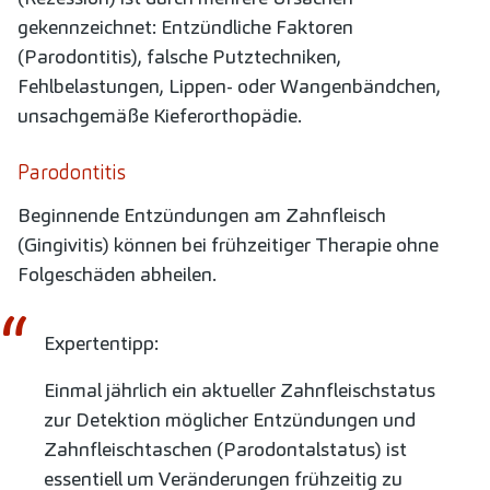
gekennzeichnet: Entzündliche Faktoren
(Parodontitis), falsche Putztechniken,
Fehlbelastungen, Lippen- oder Wangenbändchen,
unsachgemäße Kieferorthopädie.
Parodontitis
Beginnende Entzündungen am Zahnfleisch
(Gingivitis) können bei frühzeitiger Therapie ohne
Folgeschäden abheilen.
Expertentipp:
Einmal jährlich ein aktueller Zahnfleischstatus
zur Detektion möglicher Entzündungen und
Zahnfleischtaschen (Parodontalstatus) ist
essentiell um Veränderungen frühzeitig zu