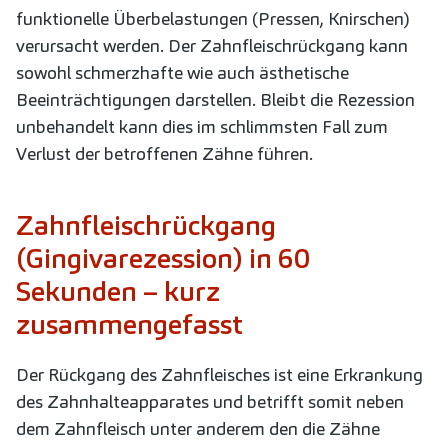
funktionelle Überbelastungen (Pressen, Knirschen)
verursacht werden. Der Zahnfleischrückgang kann
sowohl schmerzhafte wie auch ästhetische
Beeinträchtigungen darstellen. Bleibt die Rezession
unbehandelt kann dies im schlimmsten Fall zum
Verlust der betroffenen Zähne führen.
Zahnfleischrückgang
(Gingivarezession) in 60
Sekunden – kurz
zusammengefasst
Der Rückgang des Zahnfleisches ist eine Erkrankung
des Zahnhalteapparates und betrifft somit neben
dem Zahnfleisch unter anderem den die Zähne