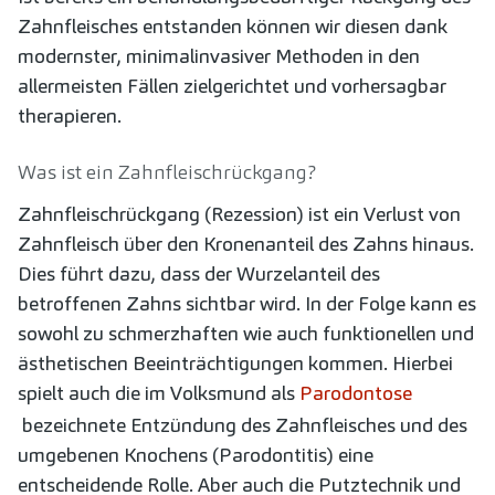
Zahnfleisches entstanden können wir diesen dank
modernster, minimalinvasiver Methoden in den
allermeisten Fällen zielgerichtet und vorhersagbar
therapieren.
Was ist ein Zahnfleischrückgang?
Zahnfleischrückgang (Rezession) ist ein Verlust von
Zahnfleisch über den Kronenanteil des Zahns hinaus.
Dies führt dazu, dass der Wurzelanteil des
betroffenen Zahns sichtbar wird. In der Folge kann es
sowohl zu schmerzhaften wie auch funktionellen und
ästhetischen Beeinträchtigungen kommen. Hierbei
spielt auch die im Volksmund als
Parodontose
bezeichnete Entzündung des Zahnfleisches und des
umgebenen Knochens (Parodontitis) eine
entscheidende Rolle. Aber auch die Putztechnik und