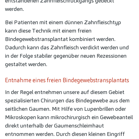
entstandenen Zahnfleischrückgangs gedeckt
werden.
Bei Patienten mit einem dünnen Zahnfleischtyp
kann diese Technik mit einem freien
Bindegewebstransplantat kombiniert werden.
Dadurch kann das Zahnfleisch verdickt werden und
in der Folge stabiler gegenüber neuen Rezessionen
gestaltet werden.
Entnahme eines freien Bindegewebstransplantats
In der Regel entnehmen unsere auf diesem Gebiet
spezialisierten Chirurgen das Bindegewebe aus dem
seitlichen Gaumen. Mit Hilfe von Lupenbrillen oder
Mikroskopen kann mikrochirurgisch ein Gewebeanteil
direkt unterhalb der Gaumenschleimhaut
entnommen werden. Durch diesen kleinen Eingriff