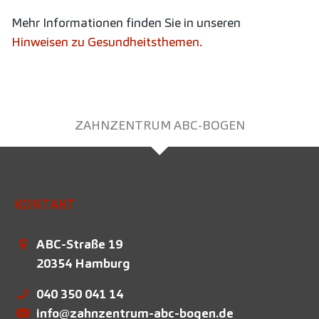
Mehr Informationen finden Sie in unseren
Hinweisen zu Gesundheitsthemen.
ZAHNZENTRUM ABC-BOGEN
KONTAKT
ABC-Straße 19
20354
Hamburg
040 350 041 14
info@zahnzentrum-abc-bogen.de