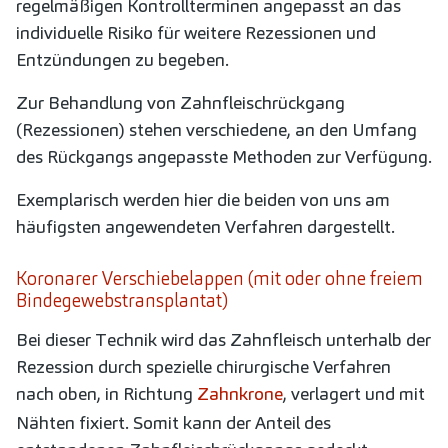
regelmäßigen Kontrollterminen angepasst an das
individuelle Risiko für weitere Rezessionen und
Entzündungen zu begeben.
Zur Behandlung von Zahnfleischrückgang
(Rezessionen) stehen verschiedene, an den Umfang
des Rückgangs angepasste Methoden zur Verfügung.
Exemplarisch werden hier die beiden von uns am
häufigsten angewendeten Verfahren dargestellt.
Koronarer Verschiebelappen (mit oder ohne freiem
Bindegewebstransplantat)
Bei dieser Technik wird das Zahnfleisch unterhalb der
Rezession durch spezielle chirurgische Verfahren
nach oben, in Richtung
Zahnkrone
, verlagert und mit
Nähten fixiert. Somit kann der Anteil des