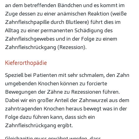
an dem betreffenden Bändchen und es kommt im
Zuge dessen zu einer anämischen Reaktion (weiße
Zahnfleischpapille durch Blutleere) führt dies im
Alltag zu einer permanenten Schädigung des
Zahnfleischgewebes und in der Folge zu einem
Zahnfleischrückgang (Rezession).
Kieferorthopädie
Speziell bei Patienten mit sehr schmalem, den Zahn
umgebenden Knochen können zu forcierte
Bewegungen der Zähne zu Rezessionen führen.
Dabei wir ein großer Anteil der Zahnwurzel aus dem
zahntragenden Knochen heraus bewegt was in der
Folge dazu führen kann, dass sich ein
Zahnfleischrückgang ergibt.
Gleichzeitig muss erwähnt werden, dass