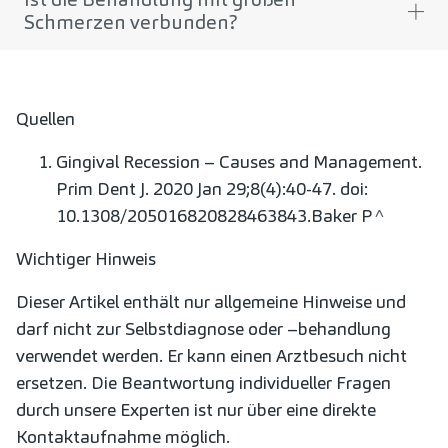
Schmerzen verbunden?
Quellen
Gingival Recession – Causes and Management.
Prim Dent J. 2020 Jan 29;8(4):40-47. doi:
10.1308/205016820828463843.Baker P
^
Wichtiger Hinweis
Dieser Artikel enthält nur allgemeine Hinweise und
darf nicht zur Selbstdiagnose oder –behandlung
verwendet werden. Er kann einen Arztbesuch nicht
ersetzen. Die Beantwortung individueller Fragen
durch unsere Experten ist nur über eine direkte
Kontaktaufnahme möglich.