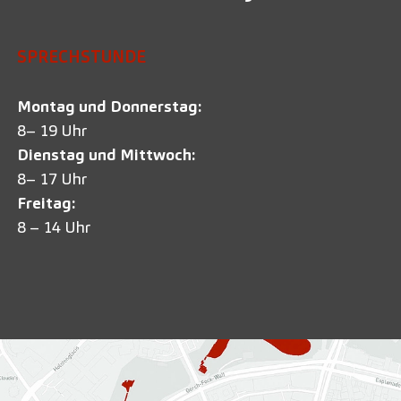
SPRECHSTUNDE
Montag und Donnerstag:
8– 19 Uhr
Dienstag und Mittwoch:
8– 17 Uhr
Freitag:
8 – 14 Uhr