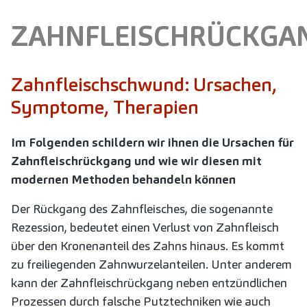
ZAHNFLEISCHRÜCKGA
Zahnfleischschwund: Ursachen,
Symptome, Therapien
Im Folgenden schildern wir ihnen die Ursachen für
Zahnfleischrückgang und wie wir diesen mit
modernen Methoden behandeln können
Der Rückgang des Zahnfleisches, die sogenannte
Rezession, bedeutet einen Verlust von Zahnfleisch
über den Kronenanteil des Zahns hinaus. Es kommt
zu freiliegenden Zahnwurzelanteilen. Unter anderem
kann der Zahnfleischrückgang neben entzündlichen
Prozessen durch falsche Putztechniken wie auch