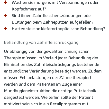
Wachen sie morgens mit Verspannungen oder
Kopfschmerz auf?
Sind ihnen Zahnfleischentzündungen oder
Blutungen beim Zähneputzen aufgefallen?
Hatten sie eine kieferorthopädische Behandlung?
Behandlung von Zahnfleischrückgang
Unabhängig von der gewählten chirurgischen
Therapie müssen im Vorfeld jeder Behandlung der
Elimination des Zahnfleischrückgangs bestehende
entzündliche Veränderung beseitigt werden. Zudem
müssen Fehlbelastungen der Zähne therapiert
werden und dem Patienten im Zuge einer
Mundhygieneinstruktion die richtige Putztechnik
dargestellt werden. Weiterhin sollte der Patient
motiviert sein sich in ein Recallprogramm mit