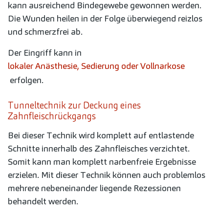
kann ausreichend Bindegewebe gewonnen werden.
Die Wunden heilen in der Folge überwiegend reizlos
und schmerzfrei ab.
Der Eingriff kann in
lokaler Anästhesie, Sedierung oder Vollnarkose
erfolgen.
Tunneltechnik zur Deckung eines
Zahnfleischrückgangs
Bei dieser Technik wird komplett auf entlastende
Schnitte innerhalb des Zahnfleisches verzichtet.
Somit kann man komplett narbenfreie Ergebnisse
erzielen. Mit dieser Technik können auch problemlos
mehrere nebeneinander liegende Rezessionen
behandelt werden.