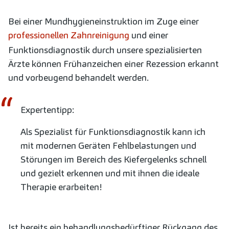
Bei einer Mundhygieneinstruktion im Zuge einer
professionellen Zahnreinigung
und einer
Funktionsdiagnostik durch unsere spezialisierten
Ärzte können Frühanzeichen einer Rezession erkannt
und vorbeugend behandelt werden.
Expertentipp:
Als Spezialist für Funktionsdiagnostik kann ich
mit modernen Geräten Fehlbelastungen und
Störungen im Bereich des Kiefergelenks schnell
und gezielt erkennen und mit ihnen die ideale
Therapie erarbeiten!
Ist bereits ein behandlungsbedürftiger Rückgang des