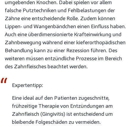
umgebenden Knochen. Dabei spielen vor allem
falsche Putztechniken und Fehlbelastungen der
Zähne eine entscheidende Rolle. Zudem können
Lippen- und Wangenbändchen einen Einfluss haben.
Auch eine überdimensionierte Krafteinwirkung und
Zahnbewegung während einer kieferorthopädischen
Behandlung kann zu einer Rezession führen. Des
weiteren müssen entzündliche Prozesse im Bereich
des Zahnfleisches beachtet werden.
Expertentipp:
Eine ideal auf den Patienten zugeschnitte,
frühzeitige Therapie von Entzündungen am
Zahnfleisch (Gingivitis) ist entscheidend um
bleibende Folgeschäden zu vermeiden.