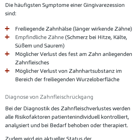
Die häufigsten Symptome einer Gingivarezession
sind:
Freiliegende Zahnhälse (länger wirkende Zähne)
Empfindliche Zähne
(Schmerz bei Hitze, Kälte,
Süßem und Saurem)
Möglicher Verlust des fest am Zahn anliegenden
Zahnfleisches
Möglicher Verlust von Zahnhartsubstanz im
Bereich der freiliegenden Wurzeloberfläche
Diagnose von Zahnfleischrückgang
Bei der Diagnostik des Zahnfleischverlustes werden
alle Risikofaktoren patientenindividuell kontrolliert,
analysiert und bei Bedarf behoben oder therapiert.
Zudem wird ein aktueller Status der