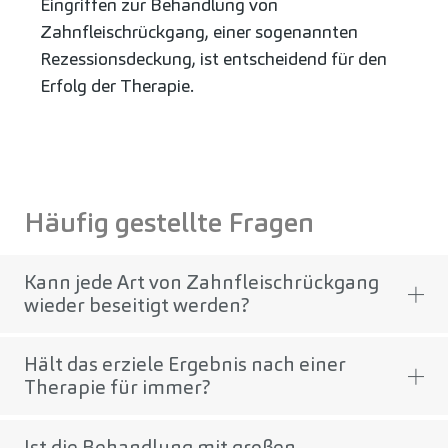
Eingriffen zur Behandlung von
Zahnfleischrückgang, einer sogenannten
Rezessionsdeckung, ist entscheidend für den
Erfolg der Therapie.
Häufig gestellte Fragen
Kann jede Art von Zahnfleischrückgang
wieder beseitigt werden?
Hält das erziele Ergebnis nach einer
Therapie für immer?
Ist die Behandlung mit großen