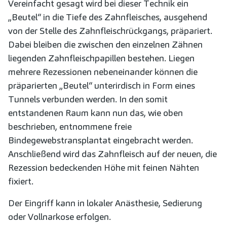
Vereinfacht gesagt wird bei dieser Technik ein
„Beutel“ in die Tiefe des Zahnfleisches, ausgehend
von der Stelle des Zahnfleischrückgangs, präpariert.
Dabei bleiben die zwischen den einzelnen Zähnen
liegenden Zahnfleischpapillen bestehen. Liegen
mehrere Rezessionen nebeneinander können die
präparierten „Beutel“ unterirdisch in Form eines
Tunnels verbunden werden. In den somit
entstandenen Raum kann nun das, wie oben
beschrieben, entnommene freie
Bindegewebstransplantat eingebracht werden.
Anschließend wird das Zahnfleisch auf der neuen, die
Rezession bedeckenden Höhe mit feinen Nähten
fixiert.
Der Eingriff kann in lokaler Anästhesie, Sedierung
oder Vollnarkose erfolgen.