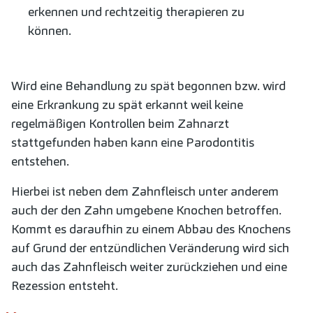
erkennen und rechtzeitig therapieren zu
können.
Wird eine Behandlung zu spät begonnen bzw. wird
eine Erkrankung zu spät erkannt weil keine
regelmäßigen Kontrollen beim Zahnarzt
stattgefunden haben kann eine Parodontitis
entstehen.
Hierbei ist neben dem Zahnfleisch unter anderem
auch der den Zahn umgebene Knochen betroffen.
Kommt es daraufhin zu einem Abbau des Knochens
auf Grund der entzündlichen Veränderung wird sich
auch das Zahnfleisch weiter zurückziehen und eine
Rezession entsteht.