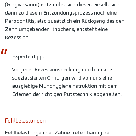
(Gingivasaum) entzündet sich dieser. Gesellt sich
dann zu diesem Entzündungsprozess noch eine
Parodontitis, also zusätzlich ein Rückgang des den
Zahn umgebenden Knochens, entsteht eine
Rezession.
Expertentipp:
Vor jeder Rezessionsdeckung durch unsere
spezialisierten Chirurgen wird von uns eine
ausgiebige Mundhygieneinstruktion mit dem
Erlernen der richtigen Putztechnik abgehalten.
Fehlbelastungen
Fehlbelastungen der Zähne treten häufig bei