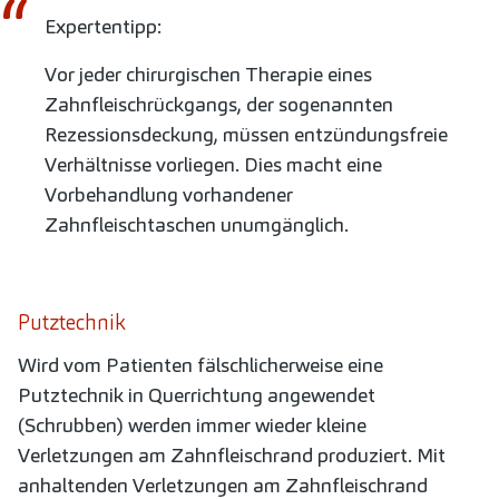
Expertentipp:
Vor jeder chirurgischen Therapie eines
Zahnfleischrückgangs, der sogenannten
Rezessionsdeckung, müssen entzündungsfreie
Verhältnisse vorliegen. Dies macht eine
Vorbehandlung vorhandener
Zahnfleischtaschen unumgänglich.
Putztechnik
Wird vom Patienten fälschlicherweise eine
Putztechnik in Querrichtung angewendet
(Schrubben) werden immer wieder kleine
Verletzungen am Zahnfleischrand produziert. Mit
anhaltenden Verletzungen am Zahnfleischrand